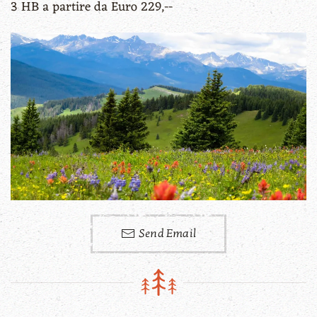
3 HB a partire da Euro 229,--
Send Email