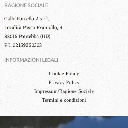
RAGIONE SOCIALE
Gallo Forcello 2 s.r.l.
Località Passo Pramollo, 5
33016 Pontebba (UD)
P.I. 02159250303
INFORMAZIONI LEGALI
Cookie Policy
Privacy Policy
Impressum/Ragione Sociale
Termini e condizioni