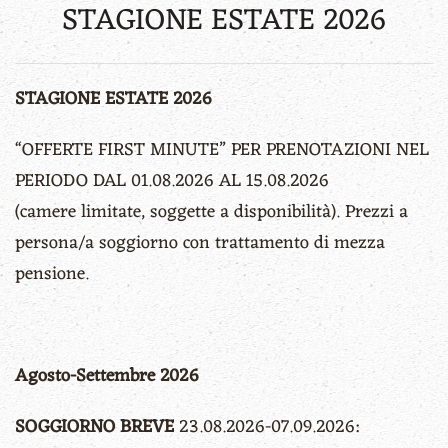
STAGIONE ESTATE 2026
STAGIONE ESTATE 2026
“OFFERTE FIRST MINUTE” PER PRENOTAZIONI NEL
PERIODO DAL 01.08.2026 AL 15.08.2026
(camere limitate, soggette a disponibilità). Prezzi a
persona/a soggiorno con trattamento di mezza
pensione.
Agosto-Settembre 2026
SOGGIORNO BREVE
23.08.2026-07.09.2026: